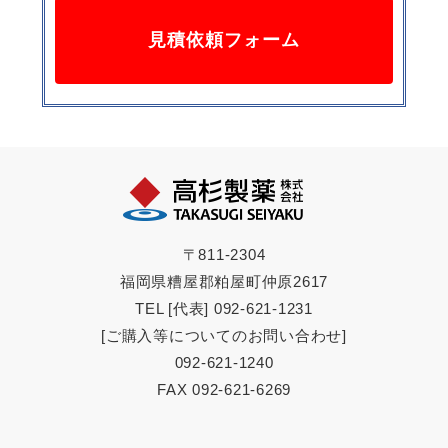
見積依頼フォーム
〒811-2304
福岡県糟屋郡粕屋町仲原2617
TEL [代表] 092-621-1231
[ご購入等についてのお問い合わせ]
092-621-1240
FAX 092-621-6269