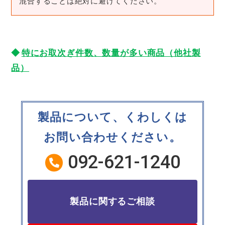
混合することは絶対に避けてください。
特にお取次ぎ件数、数量が多い商品（他社製
品）
製品について、くわしくは
お問い合わせください。
092-621-1240
製品に関するご相談