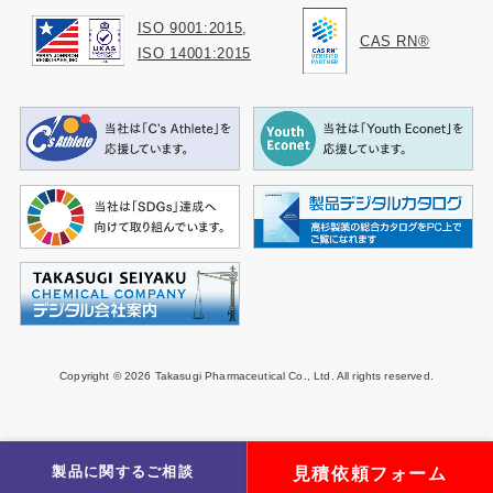
ISO 9001:2015
,
CAS RN®
ISO 14001:2015
Copyright ©
2026 Takasugi Pharmaceutical Co., Ltd. All rights reserved.
製品に関するご相談
見積依頼フォーム